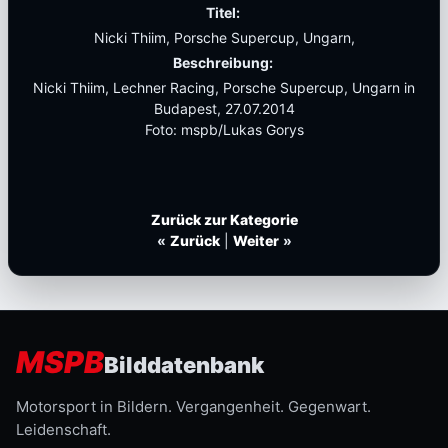
Titel:
Nicki Thiim, Porsche Supercup, Ungarn,
Beschreibung:
Nicki Thiim, Lechner Racing, Porsche Supercup, Ungarn in
Budapest, 27.07.2014
Foto: mspb/Lukas Gorys
Zurück zur Kategorie
«
Zurück
|
Weiter
»
MSPB
Bilddatenbank
Motorsport in Bildern. Vergangenheit. Gegenwart.
Leidenschaft.