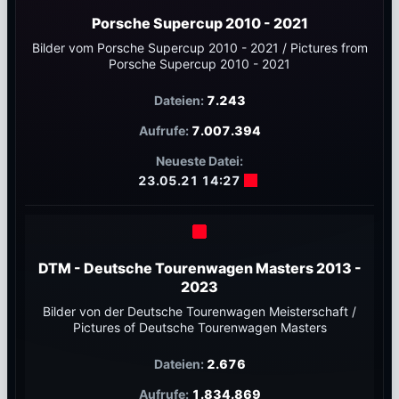
Porsche Supercup 2010 - 2021
Bilder vom Porsche Supercup 2010 - 2021 / Pictures from
Porsche Supercup 2010 - 2021
7.243
7.007.394
23.05.21 14:27
DTM - Deutsche Tourenwagen Masters 2013 -
2023
Bilder von der Deutsche Tourenwagen Meisterschaft /
Pictures of Deutsche Tourenwagen Masters
2.676
1.834.869