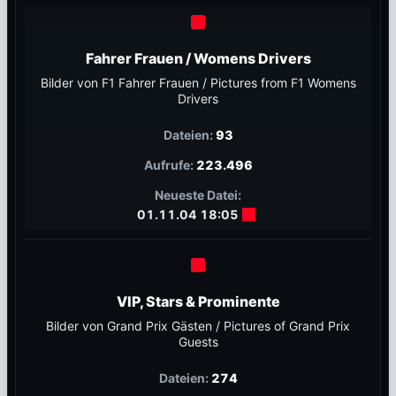
Fahrer Frauen / Womens Drivers
Bilder von F1 Fahrer Frauen / Pictures from F1 Womens
Drivers
93
223.496
01.11.04 18:05
VIP, Stars & Prominente
Bilder von Grand Prix Gästen / Pictures of Grand Prix
Guests
274