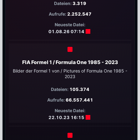
3.319
2.252.547
01.08.26 07:14
FIA Formel 1 / Formula One 1985 - 2023
Bilder der Formel 1 von / Pictures of Formula One 1985 -
2023
105.374
66.557.441
22.10.23 16:15