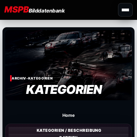
MSPB
Bilddatenbank
ARCHIV-KATEGORIEN
KATEGORIEN
Home
KATEGORIEN / BESCHREIBUNG