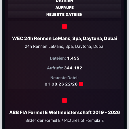
DATEIEN
AUFRUFE
NEUESTE DATEIEN
WEC 24h Rennen LeMans, Spa, Daytona, Dubai
24h Rennen LeMans, Spa, Daytona, Dubai
1.455
344.182
01.08.26 22:28
ABB FIA Formel E Weltmeisterschaft 2019 - 2026
Bilder der Formel E / Pictures of Formula E