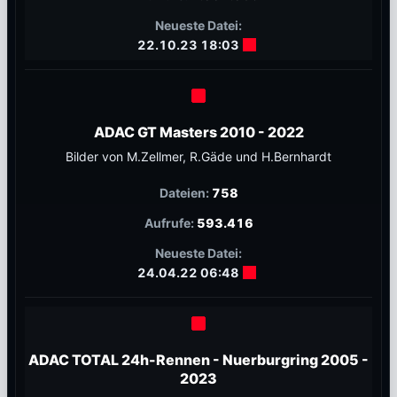
22.10.23 18:03
ADAC GT Masters 2010 - 2022
Bilder von M.Zellmer, R.Gäde und H.Bernhardt
758
593.416
24.04.22 06:48
ADAC TOTAL 24h-Rennen - Nuerburgring 2005 -
2023