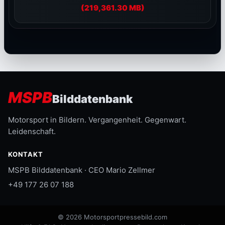
(219,361.30 MB)
MSPB
Bilddatenbank
Motorsport in Bildern. Vergangenheit. Gegenwart.
Leidenschaft.
KONTAKT
MSPB Bilddatenbank · CEO Mario Zellmer
+49 177 26 07 188
© 2026 Motorsportpressebild.com