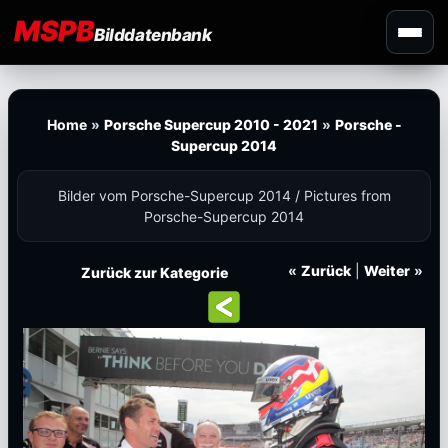
MSPB
Bilddatenbank
Home
»
Porsche Supercup 2010 - 2021
»
Porsche -
Supercup 2014
Bilder vom Porsche-Supercup 2014 / Pictures from
Porsche-Supercup 2014
«
Zurück
|
Weiter
»
Zurück zur Kategorie