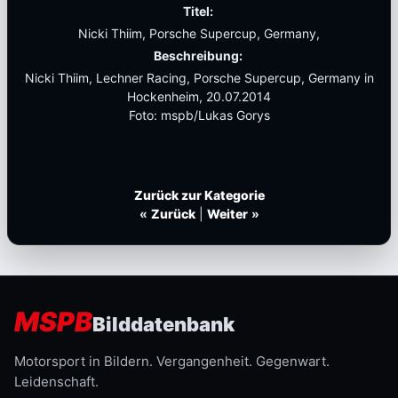
Titel:
Nicki Thiim, Porsche Supercup, Germany,
Beschreibung:
Nicki Thiim, Lechner Racing, Porsche Supercup, Germany in
Hockenheim, 20.07.2014
Foto: mspb/Lukas Gorys
Zurück zur Kategorie
«
Zurück
|
Weiter
»
MSPB
Bilddatenbank
Motorsport in Bildern. Vergangenheit. Gegenwart.
Leidenschaft.