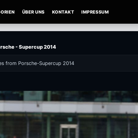
ORIEN
ÜBER UNS
KONTAKT
IMPRESSUM
rsche - Supercup 2014
res from Porsche-Supercup 2014