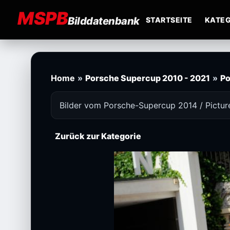
MSPB
Bilddatenbank
STARTSEITE
KATEG
Home
»
Porsche Supercup 2010 - 2021
»
Po
Bilder vom Porsche-Supercup 2014 / Pictu
Zurück zur Kategorie