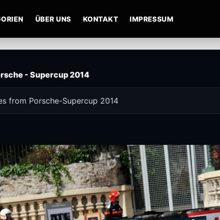
ORIEN
ÜBER UNS
KONTAKT
IMPRESSUM
rsche - Supercup 2014
res from Porsche-Supercup 2014