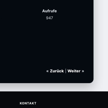
Aufrufe
)
947
«
Zurück
|
Weiter
»
KONTAKT