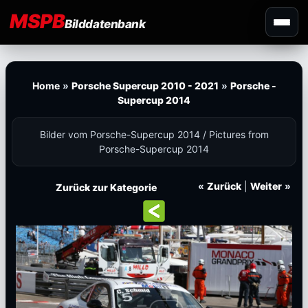
MSPB
Bilddatenbank
Home
»
Porsche Supercup 2010 - 2021
»
Porsche -
Supercup 2014
Bilder vom Porsche-Supercup 2014 / Pictures from
Porsche-Supercup 2014
«
Zurück
|
Weiter
»
Zurück zur Kategorie