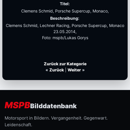
Titel:
Clemens Schmid, Porsche Supercup, Monaco,
Beschreibung:
Clemens Schmid, Lechner Racing, Porsche Supercup, Monaco
23.05.2014,
Foto: mspb/Lukas Gorys
Zurück zur Kategorie
«
Zurück
|
Weiter
»
MSPB
Bilddatenbank
Motorsport in Bildern. Vergangenheit. Gegenwart.
Leidenschaft.