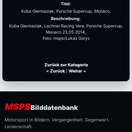
Titel:
Kuba Giermaziak, Porsche Supercup, Monaco,
Beschreibung:
Kuba Giermaziak, Lechner Racing Vera, Porsche Supercup,
Monaco 23.05.2014,
Foto: mspb/Lukas Gorys
Zurück zur Kategorie
«
Zurück
|
Weiter
»
MSPB
Bilddatenbank
Motorsport in Bildern. Vergangenheit. Gegenwart.
Leidenschaft.