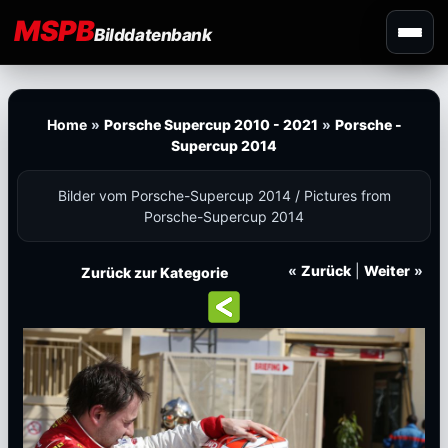
MSPB
Bilddatenbank
Home
»
Porsche Supercup 2010 - 2021
»
Porsche -
Supercup 2014
Bilder vom Porsche-Supercup 2014 / Pictures from
Porsche-Supercup 2014
«
Zurück
|
Weiter
»
Zurück zur Kategorie