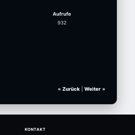
Aufrufe
)
932
«
Zurück
|
Weiter
»
KONTAKT