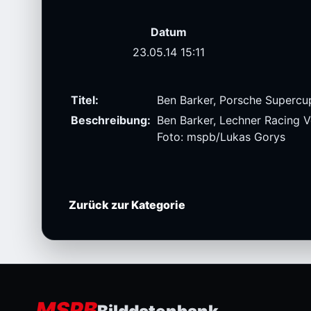
Datum
23.05.14 15:11
Titel:
Ben Barker, Porsche Supercu
Beschreibung:
Ben Barker, Lechner Racing 
Foto: mspb/Lukas Gorys
Zurück zur Kategorie
MSPB