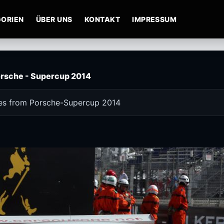
ORIEN
ÜBER UNS
KONTAKT
IMPRESSUM
rsche - Supercup 2014
res from Porsche-Supercup 2014