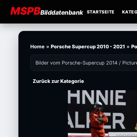
MSPB
Bilddatenbank
STARTSEITE
KATEG
Home
»
Porsche Supercup 2010 - 2021
»
Po
Bilder vom Porsche-Supercup 2014 / Pictu
Zurück zur Kategorie