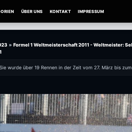
ORIEN
ÜBER UNS
KONTAKT
IMPRESSUM
2023
»
Formel 1 Weltmeisterschaft 2011 - Weltmeister: Seb
1
 Sie wurde über 19 Rennen in der Zeit vom 27. März bis zu