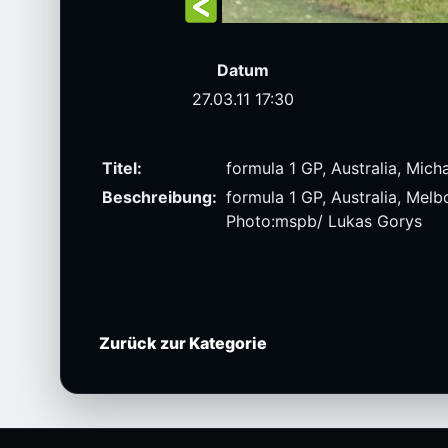
Datum
27.03.11 17:30
Titel:
formula 1 GP, Australia, Mic
Beschreibung:
formula 1 GP, Australia, Mel
Photo:mspb/ Lukas Gorys
Zurück zur Kategorie