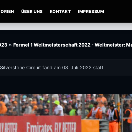
ORIEN
ÜBER UNS
KONTAKT
IMPRESSUM
2023
»
Formel 1 Weltmeisterschaft 2022 - Weltmeister: Ma
ilverstone Circuit fand am 03. Juli 2022 statt.