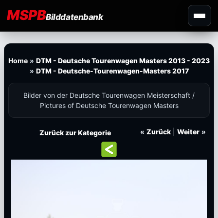
MSPB
Bilddatenbank
Home
»
DTM - Deutsche Tourenwagen Masters 2013 - 2023
»
DTM - Deutsche-Tourenwagen-Masters 2017
Bilder von der Deutsche Tourenwagen Meisterschaft /
Pictures of Deutsche Tourenwagen Masters
«
Zurück
|
Weiter
»
Zurück zur Kategorie