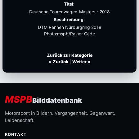
Titel:
Deutsche Tourenwagen-Masters - 2018
Beschreibung:
DTM Rennen Nürburgring 2018
Photo:mspb/Rainer Gäde
Zurück zur Kategorie
«
Zurück
|
Weiter
»
MSPB
Bilddatenbank
Motorsport in Bildern. Vergangenheit. Gegenwart.
Leidenschaft.
KONTAKT