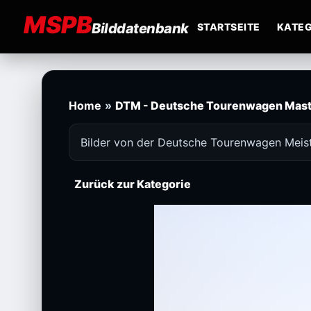
MSPB
Bilddatenbank
STARTSEITE
KATEG
Home
»
DTM - Deutsche Tourenwagen Mast
Bilder von der Deutsche Tourenwagen Meist
Zurück zur Kategorie