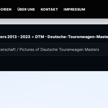
ORIEN
ÜBER UNS
KONTAKT
IMPRESSUM
ers 2013 - 2023
»
DTM - Deutsche-Tourenwagen-Maste
erschaft / Pictures of Deutsche Tourenwagen Masters