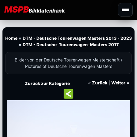
MSPB
Bilddatenbank
Home
»
DTM - Deutsche Tourenwagen Masters 2013 - 2023
»
DTM - Deutsche-Tourenwagen-Masters 2017
Bilder von der Deutsche Tourenwagen Meisterschaft /
Pictures of Deutsche Tourenwagen Masters
«
Zurück
|
Weiter
»
Zurück zur Kategorie