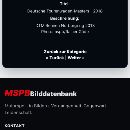
Titel:
Deutsche Tourenwagen-Masters - 2018
Beschreibung:
DTM Rennen Nürburgring 2018
Photo:mspb/Rainer Gäde
Zurück zur Kategorie
«
Zurück
|
Weiter
»
MSPB
Bilddatenbank
Motorsport in Bildern. Vergangenheit. Gegenwart.
Leidenschaft.
KONTAKT