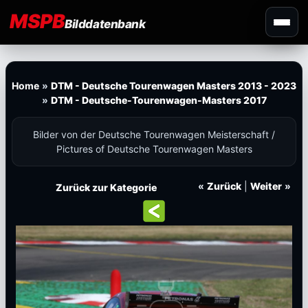
MSPB
Bilddatenbank
Home
»
DTM - Deutsche Tourenwagen Masters 2013 - 2023
»
DTM - Deutsche-Tourenwagen-Masters 2017
Bilder von der Deutsche Tourenwagen Meisterschaft /
Pictures of Deutsche Tourenwagen Masters
«
Zurück
|
Weiter
»
Zurück zur Kategorie