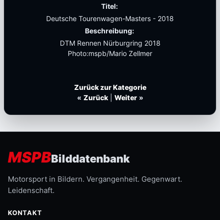
Titel:
Deutsche Tourenwagen-Masters - 2018
Beschreibung:
DTM Rennen Nürburgring 2018
Photo:mspb/Mario Zellmer
Zurück zur Kategorie
«
Zurück
|
Weiter
»
MSPB
Bilddatenbank
Motorsport in Bildern. Vergangenheit. Gegenwart.
Leidenschaft.
KONTAKT