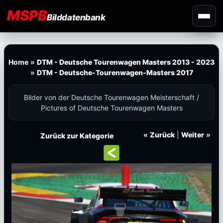
MSPB
Bilddatenbank
Home
»
DTM - Deutsche Tourenwagen Masters 2013 - 2023
»
DTM - Deutsche-Tourenwagen-Masters 2017
Bilder von der Deutsche Tourenwagen Meisterschaft /
Pictures of Deutsche Tourenwagen Masters
«
Zurück
|
Weiter
»
Zurück zur Kategorie