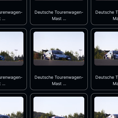
urenwagen-
Deutsche Tourenwagen-
Deutsche 
...
Mast ...
Mas
urenwagen-
Deutsche Tourenwagen-
Deutsche 
...
Mast ...
Mas