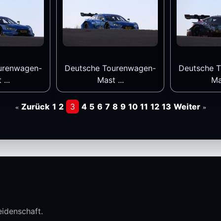
urenwagen-
Deutsche Tourenwagen-
Deutsche 
...
Mast ...
Mas
Zurück
1
2
3
4
5
6
7
8
9
10
11
12
13
Weiter
«
»
eidenschaft.