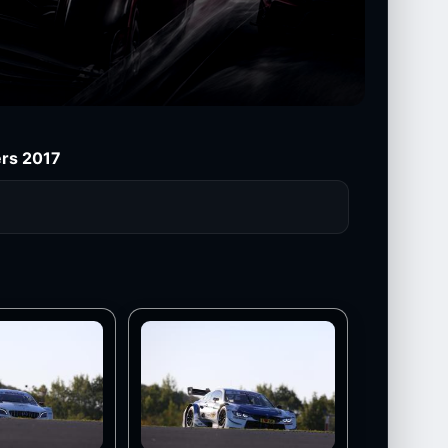
rs 2017