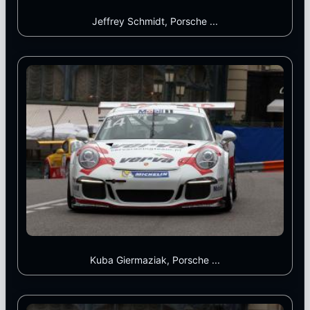
Jeffrey Schmidt, Porsche ...
Kuba Giermaziak, Porsche ...