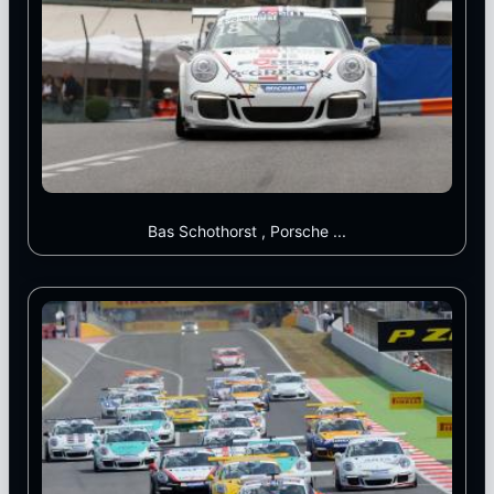
Bas Schothorst , Porsche ...