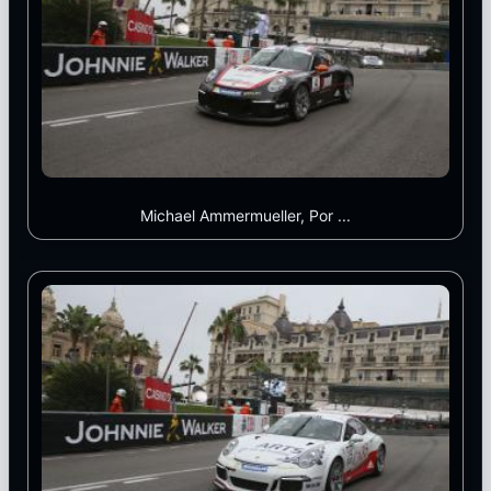
Michael Ammermueller, Por ...