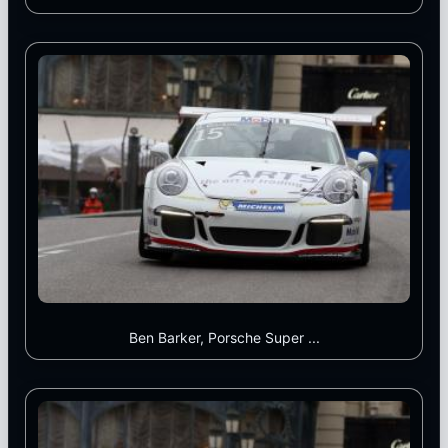
Ben Barker, Porsche Super ...