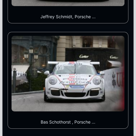
Jeffrey Schmidt, Porsche ...
Bas Schothorst , Porsche ...