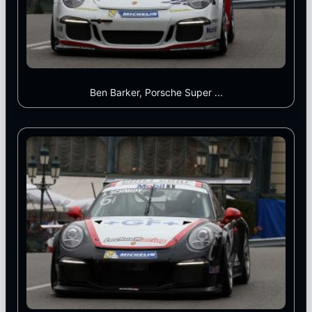
Ben Barker, Porsche Super ...