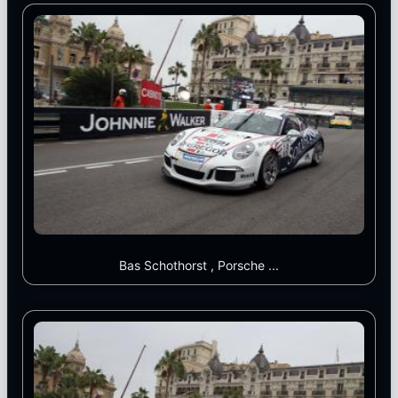
Bas Schothorst , Porsche ...