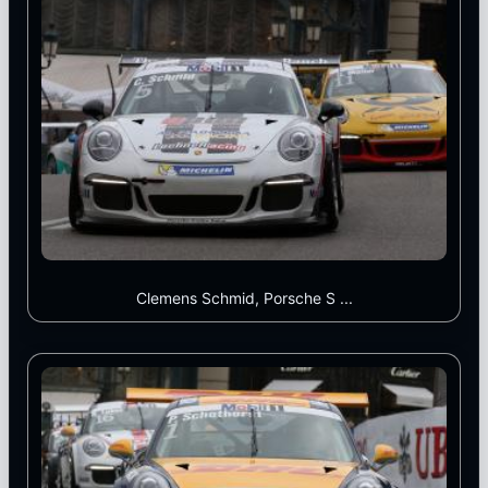
Clemens Schmid, Porsche S ...