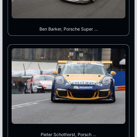
Ben Barker, Porsche Super ...
Pieter Schothorst, Porsch ...