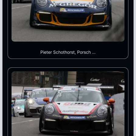
Pieter Schothorst, Porsch ...