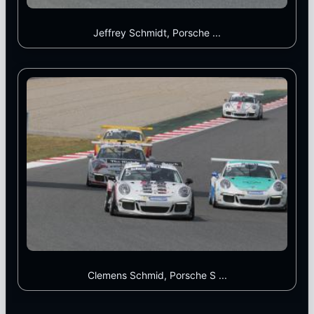
Jeffrey Schmidt, Porsche ...
Clemens Schmid, Porsche S ...