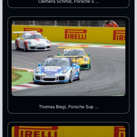
Clemens Schmid, Porsche S ...
Thomas Biagi, Porsche Sup ...