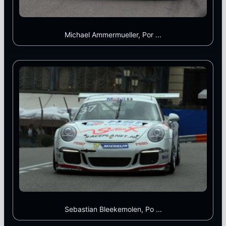
Michael Ammermueller, Por ...
Sebastian Bleekemolen, Po ...