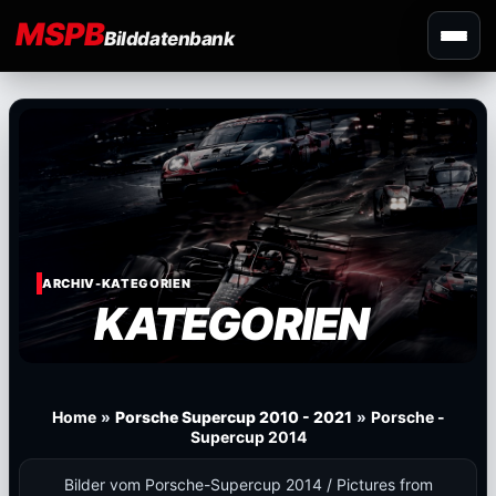
MSPB
Bilddatenbank
ARCHIV-KATEGORIEN
KATEGORIEN
Home
»
Porsche Supercup 2010 - 2021
»
Porsche -
Supercup 2014
Bilder vom Porsche-Supercup 2014 / Pictures from