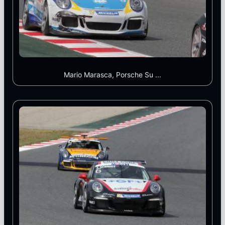
Mario Marasca, Porsche Su ...