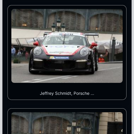
Jeffrey Schmidt, Porsche ...