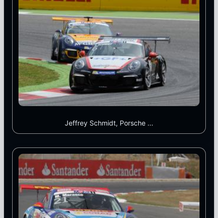
Jeffrey Schmidt, Porsche ...