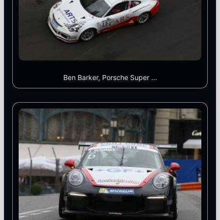
Ben Barker, Porsche Super ...