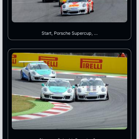
Start, Porsche Supercup, ...