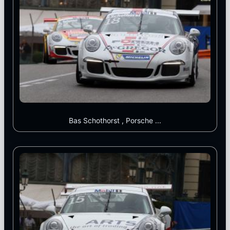
Bas Schothorst , Porsche ...