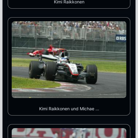
Kimi Raikkonen
Kimi Raikkonen und Michae ...