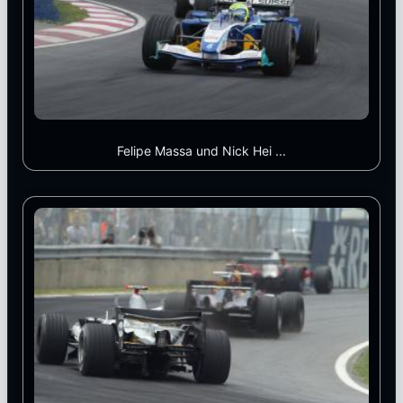
Felipe Massa und Nick Hei ...