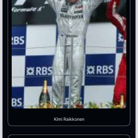
Kimi Raikkonen