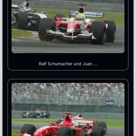
Ralf Schumacher und Juan ...