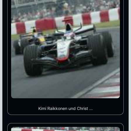
Kimi Raikkonen und Christ ...