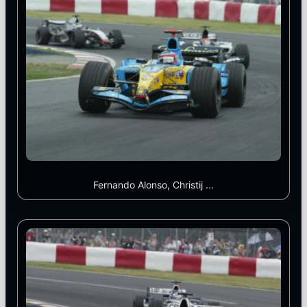
Fernando Alonso, Christij ...