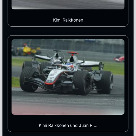
Kimi Raikkonen
Kimi Raikkonen und Juan P ...