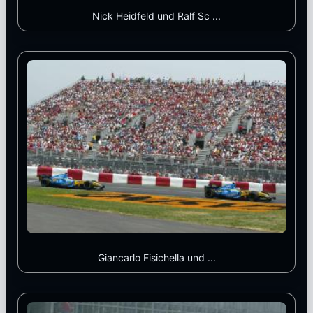
Nick Heidfeld und Ralf Sc ...
Giancarlo Fisichella und ...