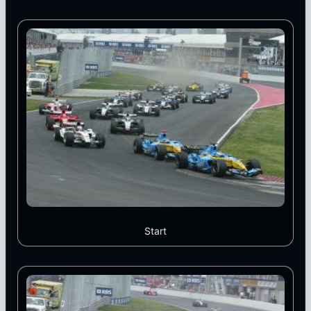
Start