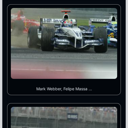
Mark Webber, Felipe Massa ...