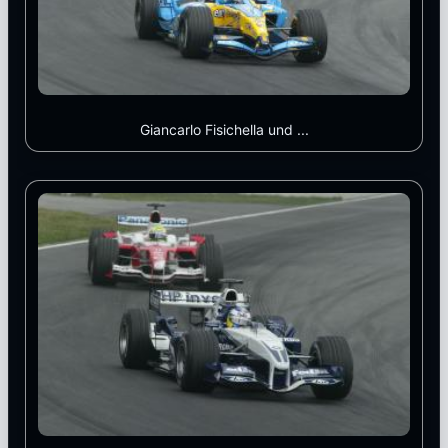
Giancarlo Fisichella und ...