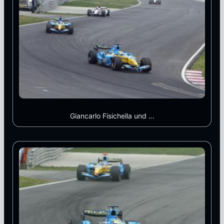
Giancarlo Fisichella und ...