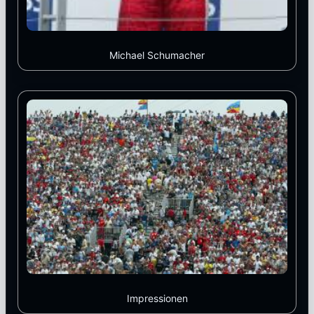
Michael Schumacher
Impressionen