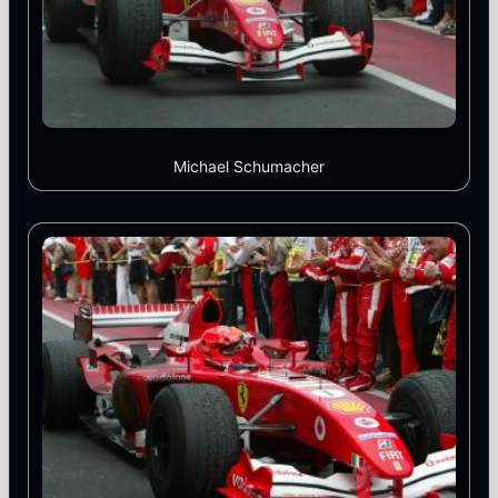
Michael Schumacher