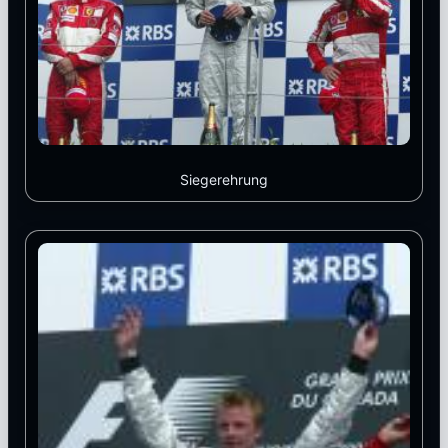
Siegerehrung