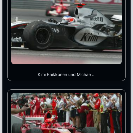
Kimi Raikkonen und Michae ...