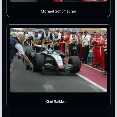
Michael Schumacher
Kimi Raikkonen