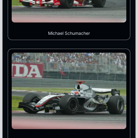
Michael Schumacher