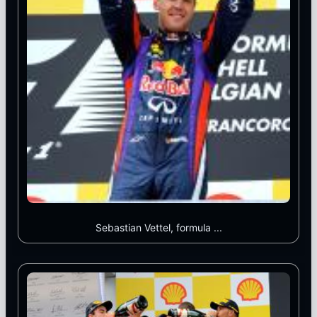
Sebastian Vettel, formula ...