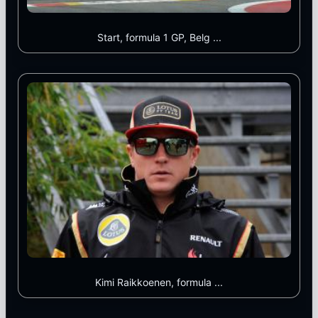
Start, formula 1 GP, Belg ...
Kimi Raikkoenen, formula ...