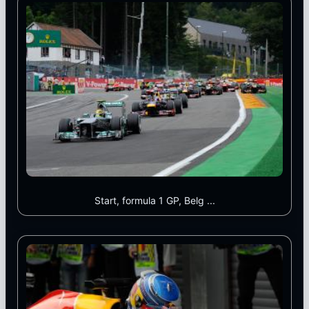
Start, formula 1 GP, Belg ...