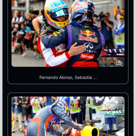
Fernando Alonso, Sebastia ...