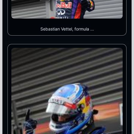
Sebastian Vettel, formula ...