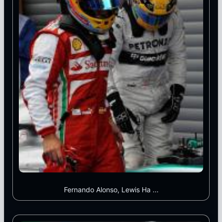
Fernando Alonso, Lewis Ha ...