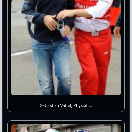
Sebastian Vettel, Physiot ...