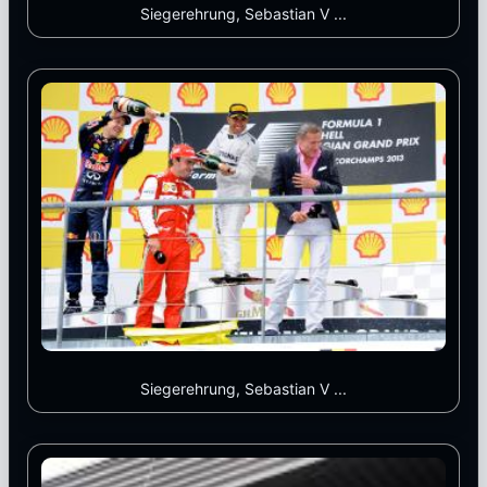
Siegerehrung, Sebastian V ...
Siegerehrung, Sebastian V ...