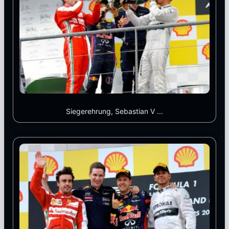
Siegerehrung, Sebastian V ...