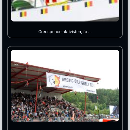
Greenpeace aktivisten, fo ...