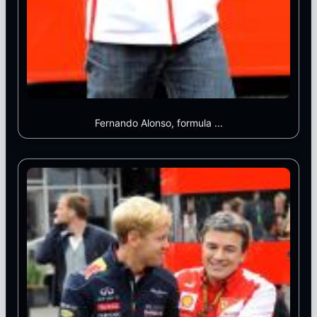
Fernando Alonso, formula ...