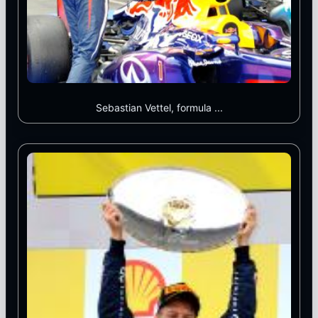
Sebastian Vettel, formula ...