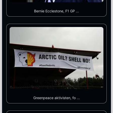
Bernie Ecclestone, F1 GP ...
Greenpeace aktivisten, fo ...