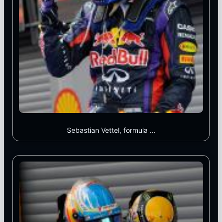
Sebastian Vettel, formula ...