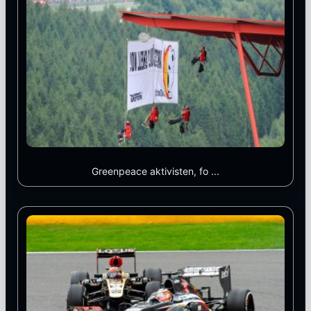
Greenpeace aktivisten, fo ...