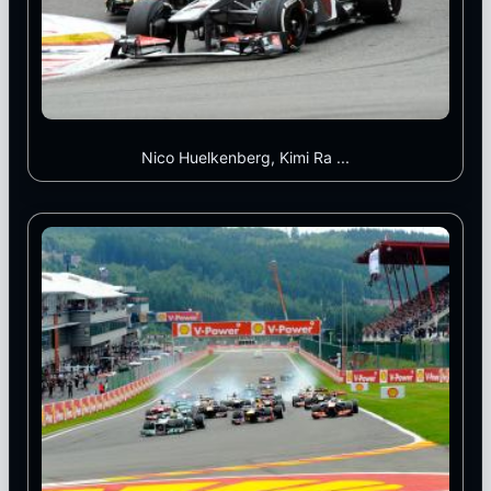
Nico Huelkenberg, Kimi Ra ...