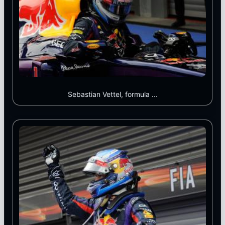
Sebastian Vettel, formula ...