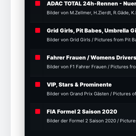
ADAC TOTAL 24h-Rennen - Nuer
Bilder von M.Zellmer, H.Zierdt, R.Gäde, K
Grid Girls, Pit Babes, Umbrella 
Bilder von Grid Girls / Pictures from Pit 
Fahrer Frauen / Womens Driver
Bilder von F1 Fahrer Frauen / Pictures f
VIP, Stars & Prominente
Bilder von Grand Prix Gästen / Pictures o
FIA Formel 2 Saison 2020
Bilder der Formel 2 Saison 2020 / Pictur