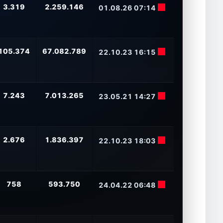
3.319
2.259.146
01.08.26 07:14
105.374
67.082.789
22.10.23 16:15
7.243
7.013.265
23.05.21 14:27
2.676
1.836.397
22.10.23 18:03
758
593.750
24.04.22 06:48