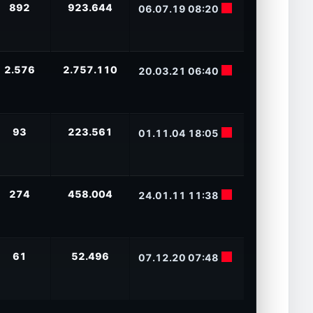
892
923.644
06.07.19 08:20
2.576
2.757.110
20.03.21 06:40
93
223.561
01.11.04 18:05
274
458.004
24.01.11 11:38
61
52.496
07.12.20 07:48