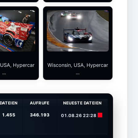
 USA, Hypercar
Wisconsin, USA, Hypercar
...
...
DATEIEN
AUFRUFE
NEUESTE DATEIEN
1.455
346.193
01.08.26 22:28