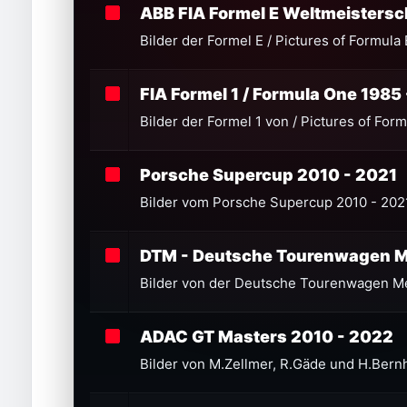
ABB FIA Formel E Weltmeistersc
Bilder der Formel E / Pictures of Formula 
FIA Formel 1 / Formula One 1985
Bilder der Formel 1 von / Pictures of Fo
Porsche Supercup 2010 - 2021
Bilder vom Porsche Supercup 2010 - 2021
DTM - Deutsche Tourenwagen M
Bilder von der Deutsche Tourenwagen Me
ADAC GT Masters 2010 - 2022
Bilder von M.Zellmer, R.Gäde und H.Bern