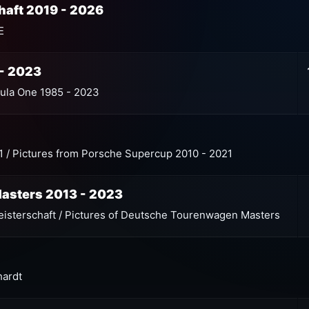
haft 2019 - 2026
E
 - 2023
rmula One 1985 - 2023
 / Pictures from Porsche Supercup 2010 - 2021
asters 2013 - 2023
isterschaft / Pictures of Deutsche Tourenwagen Masters
hardt