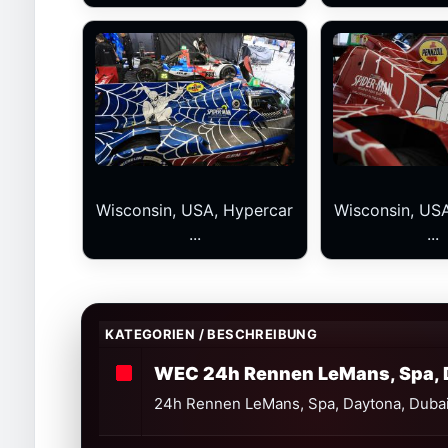
Wisconsin, USA, Hypercar
Wisconsin, US
...
...
KATEGORIEN / BESCHREIBUNG
WEC 24h Rennen LeMans, Spa, 
24h Rennen LeMans, Spa, Daytona, Duba